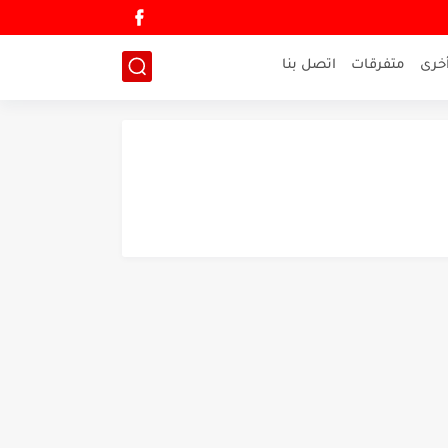
خرى
متفرقات
اتصل بنا