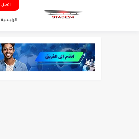
اتصل ب
الرئيسية