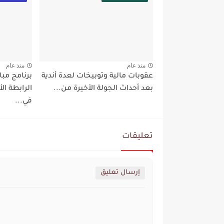
منذ عام
منذ عام
عقوبات مالية وتوبيخات لعدة أندية
بعد أحداث الجولة الأخيرة من...
الرابطة ا
في...
تعليقات
إرسال تعليق