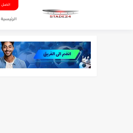
اتصل ب
الرئيسية