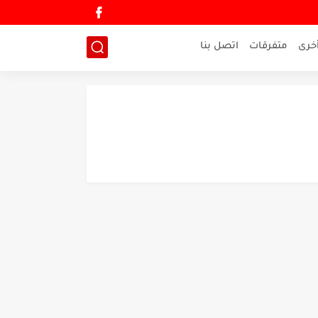
خرى
متفرقات
اتصل بنا