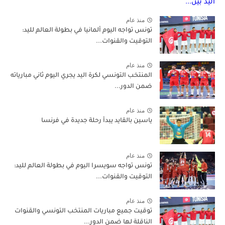
منذ عام
تونس تواجه اليوم ألمانيا في بطولة العالم لليد:
التوقيت والقنوات...
منذ عام
المنتخب التونسي لكرة اليد يجري اليوم ثاني مبارياته
ضمن الدور...
منذ عام
ياسين بالقايد يبدأ رحلة جديدة في فرنسا
منذ عام
تونس تواجه سويسرا اليوم في بطولة العالم لليد:
التوقيت والقنوات...
منذ عام
توقيت جميع مباريات المنتخب التونسي والقنوات
الناقلة لها ضمن الدور...