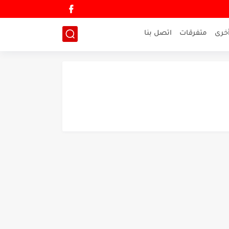
خرى
متفرقات
اتصل بنا