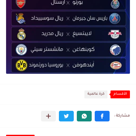
الأقسام
كرة عالمية