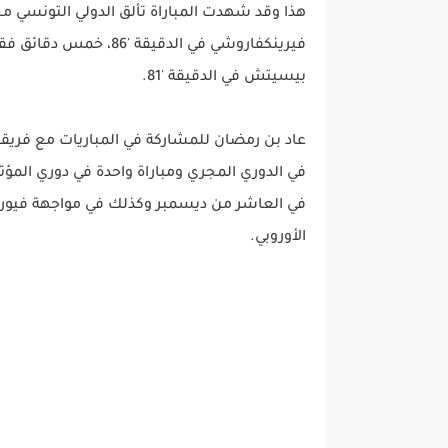
هذا وقد شهدت المباراة تألق الدولي التونسي
فيرينكفاروشي في الدقي
بيسيتش في الدقيقة '81.
عاد بن رمضان للمشاركة في المباريات مع فريقه
في الدوري المجري ومباراة واحدة في دوري المؤتمر
في العاشر من ديسمبر وكذلك في مواجهة فيورنت
الأوروبي.