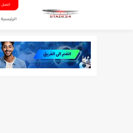
اتصل ب
الرئيسية