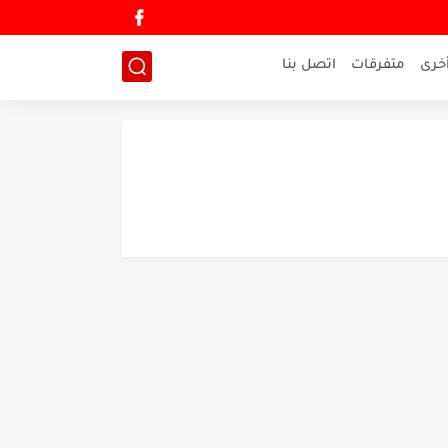
خرى
متفرقات
اتصل بنا