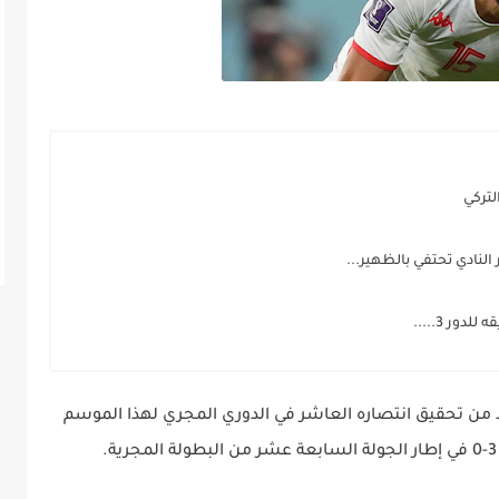
لتركي
لنادي تحتفي بالظهير...
ور 3.....
 من تحقيق انتصاره العاشر في الدوري المجري لهذا الموسم