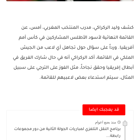
كشف وليد الركراكي، مدرب المنتخب المغربي، أمس، عن
القائمة النهائية لأسود الأطلس المشاركين في كأس أمم
أفريقيا. ورداً على سؤال حول تجاهل أي لاعب من الجيش
الملكي في القائمة، أكد الركراكي أنه في حال شارك الفريق في
أبطال إفريقيا وحقق نجاحاً، مثل الفوز على الترجي على سبيل
المثال، سيتم استدعاء بعض لاعبيهم للقائمة.
قد يعجبك ايضا
منذ بضع اعوام
برنامج النقل التلفزي لمباريات الجولة الثانية من دور مجموعات
رابطة...