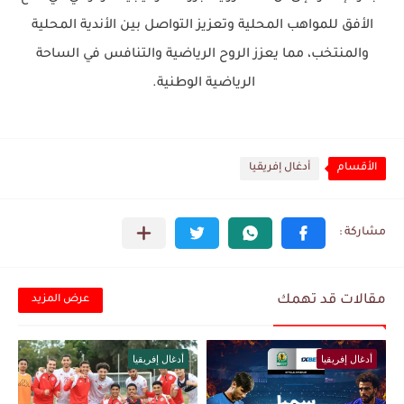
الأفق للمواهب المحلية وتعزيز التواصل بين الأندية المحلية
والمنتخب، مما يعزز الروح الرياضية والتنافس في الساحة
الرياضية الوطنية.
الأقسام
أدغال إفريقيا
مقالات قد تهمك
عرض المزيد
أدغال إفريقيا
أدغال إفريقيا