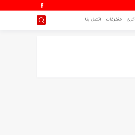
خرى
متفرقات
اتصل بنا