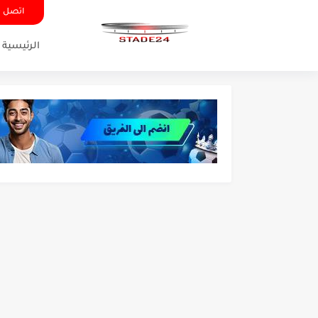
اتصل ب
الرئيسية