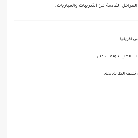
راحل القادمة من التدريبات والمباريات.
س افريقيا
على الاهلي سويعات قبل...
ن نصف الطريق نحو...