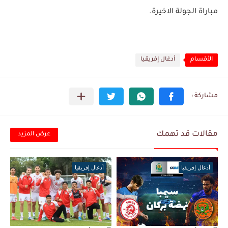
مباراة الجولة الاخيرة.
الأقسام
أدغال إفريقيا
مقالات قد تهمك
عرض المزيد
أدغال إفريقيا
أدغال إفريقيا