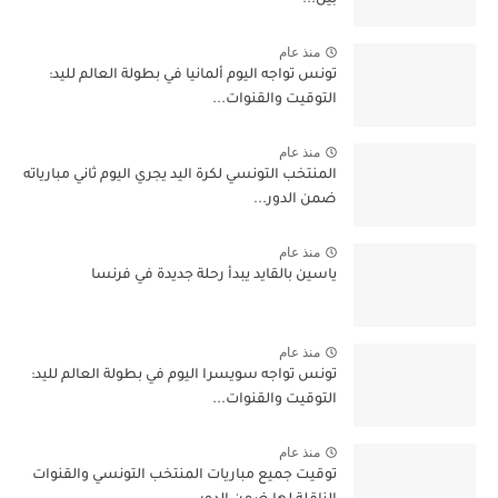
بين...
منذ عام
تونس تواجه اليوم ألمانيا في بطولة العالم لليد:
التوقيت والقنوات...
منذ عام
المنتخب التونسي لكرة اليد يجري اليوم ثاني مبارياته
ضمن الدور...
منذ عام
ياسين بالقايد يبدأ رحلة جديدة في فرنسا
منذ عام
تونس تواجه سويسرا اليوم في بطولة العالم لليد:
التوقيت والقنوات...
منذ عام
توقيت جميع مباريات المنتخب التونسي والقنوات