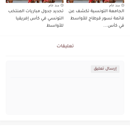
منذ عام
منذ عام
الجامعة التونسية تكشف عن
تحديد جدول مباريات المنتخب
قائمة نسور قرطاج للأواسط
التونسي في كأس إفريقيا
في كأس...
للأواسط
تعليقات
إرسال تعليق