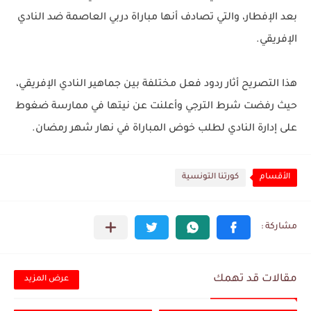
بعد الإفطار، والتي تصادف أنها مباراة دربي العاصمة ضد النادي
الإفريقي.
هذا التصريح أثار ردود فعل مختلفة بين جماهير النادي الإفريقي،
حيث رفضت شرط الترجي وأعلنت عن نيتها في ممارسة ضغوط
على إدارة النادي لطلب خوض المباراة في نهار شهر رمضان.
الأقسام
كورتنا التونسية
مقالات قد تهمك
عرض المزيد