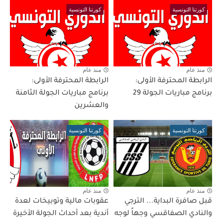
كورتنا التونسية
كورتنا التونسية
منذ عام
منذ عام
الرابطة المحترفة الأولى:
الرابطة المحترفة الأولى:
برنامج مباريات الجولة 29
برنامج مباريات الجولة الثامنة
والعشرين
كورتنا التونسية
كورتنا التونسية
منذ عام
منذ عام
قبل صافرة البداية... الترجي
عقوبات مالية وتوبيخات لعدة
والنادي الصفاقسي وجهاً لوجه
أندية بعد أحداث الجولة الأخيرة