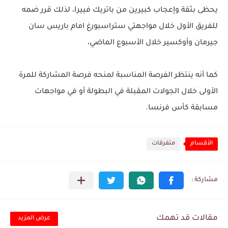
يحظى بثقة وإعجاب كبيرين من باتريك فييرا، لذلك قرر ضمه
للفريق الأول خلال مواجهتي ستراسبورغ امام باريس سان
جيرمان وأوكسير خلال الأسبوع الماضي،
كما أنه ينتظر الفرصة المناسبة لمنحه فرصة المشاركة للمرة
الأولى خلال الجولات المقبلة في البطولة أو في مواجهات
مسابقة كأس فرنسا.
الأقسام
متفرقات
مقالات قد تهمك
عرض المزيد