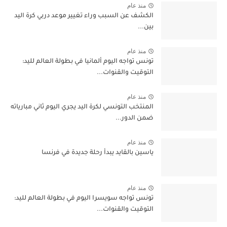
منذ عام
الكشف عن السبب وراء تغيير موعد دربي كرة اليد
بين...
منذ عام
تونس تواجه اليوم ألمانيا في بطولة العالم لليد:
التوقيت والقنوات...
منذ عام
المنتخب التونسي لكرة اليد يجري اليوم ثاني مبارياته
ضمن الدور...
منذ عام
ياسين بالقايد يبدأ رحلة جديدة في فرنسا
منذ عام
تونس تواجه سويسرا اليوم في بطولة العالم لليد:
التوقيت والقنوات...