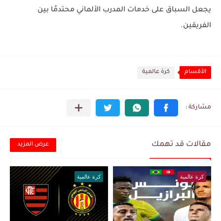
يجعل السباق على خدمات المدرب الألماني محتدمًا بين
الفريقين.
الأقسام
كرة عالمية
مقالات قد تهمك
عرض المزيد
كرة عالمية
كرة عالمية