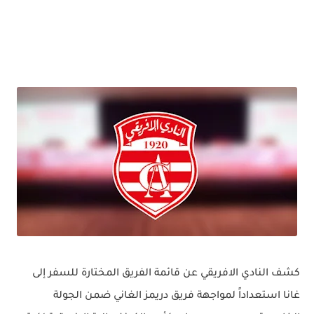
كشف النادي الافريقي عن قائمة الفريق المختارة للسفر إلى
غانا استعداداً لمواجهة فريق دريمز الغاني ضمن الجولة