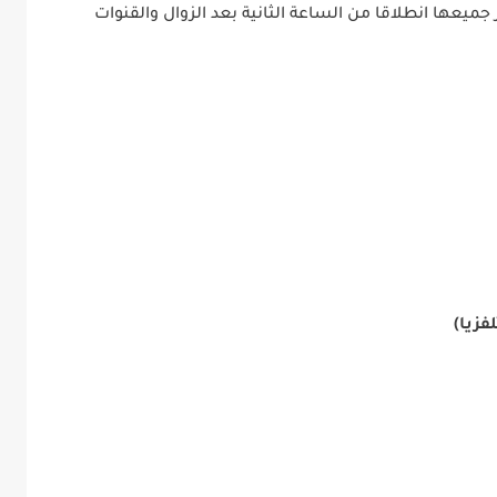
 جميعها انطلاقا من الساعة الثانية بعد الزوال والقنوات
فزيا)