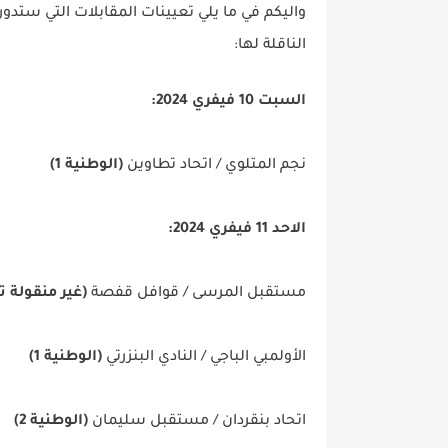
واليكم في ما يلي تعيينات المقابلات التي ستدور
الناقلة لها:
السبت 10 فيفري 2024:
نجم المتلوي / اتحاد تطاوين
(الوطنية 1)
الاحد 11 فيفري 2024:
مستقبل المرسى / قوافل قفصة
(غير منقولة تل
الأولمبي الباجي / النادي البنزرتي
(الوطنية 1)
اتحاد بنقردان / مستقبل سليمان
(الوطنية 2)