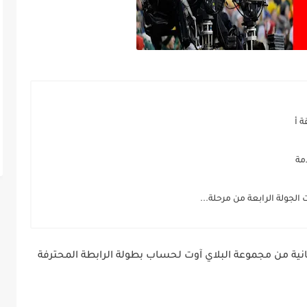
ة أ
مة
الجولة الرابعة من مرحلة...
ثانية من مجموعة البلاي آوت لحساب بطولة الرابطة المحترفة