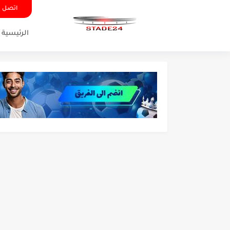
اتصل ب
الرئيسية