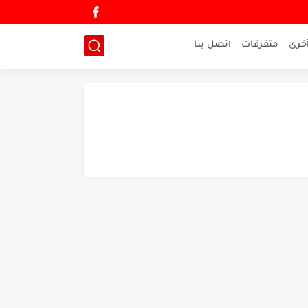
خرى
متفرقات
اتصل بنا