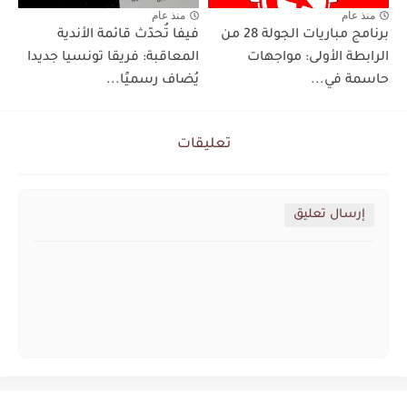
منذ عام
منذ عام
برنامج مباريات الجولة 28 من
فيفا تُحدّث قائمة الأندية
الرابطة الأولى: مواجهات
المعاقبة: فريقا تونسيا جديدا
حاسمة في...
يُضاف رسميًا...
تعليقات
إرسال تعليق