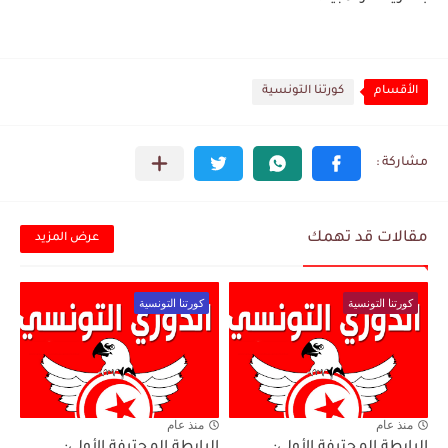
الأقسام
كورتنا التونسية
مقالات قد تهمك
عرض المزيد
كورتنا التونسية
كورتنا التونسية
منذ عام
منذ عام
الرابطة المحترفة الأولى:
الرابطة المحترفة الأولى: