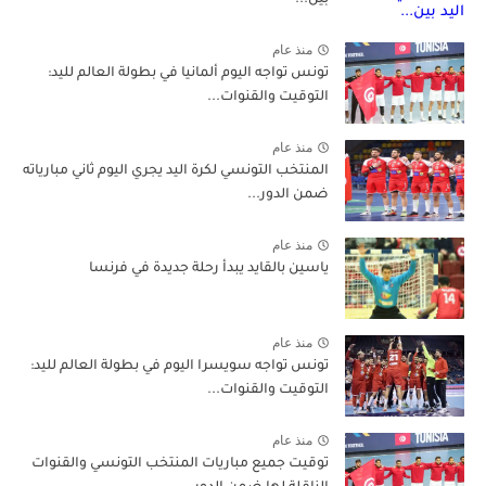
منذ عام
تونس تواجه اليوم ألمانيا في بطولة العالم لليد:
التوقيت والقنوات...
منذ عام
المنتخب التونسي لكرة اليد يجري اليوم ثاني مبارياته
ضمن الدور...
منذ عام
ياسين بالقايد يبدأ رحلة جديدة في فرنسا
منذ عام
تونس تواجه سويسرا اليوم في بطولة العالم لليد:
التوقيت والقنوات...
منذ عام
توقيت جميع مباريات المنتخب التونسي والقنوات