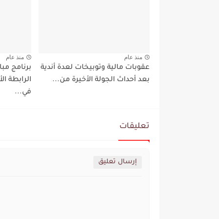
منذ عام
منذ عام
عقوبات مالية وتوبيخات لعدة أندية
بعد أحداث الجولة الأخيرة من...
الرابطة ا
في...
تعليقات
إرسال تعليق