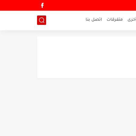
خرى
متفرقات
اتصل بنا