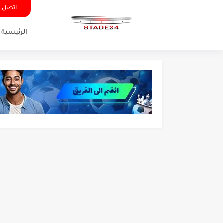
اتصل ب
الرئيسية