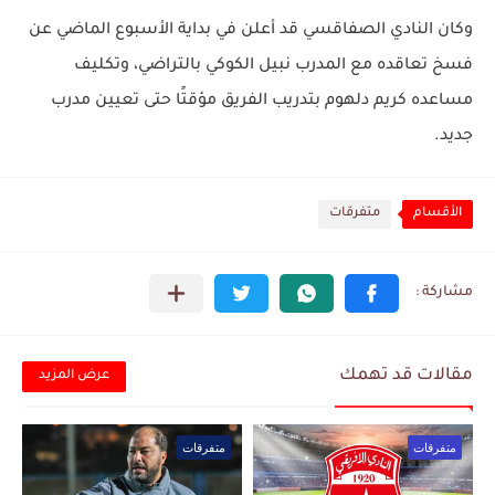
وكان النادي الصفاقسي قد أعلن في بداية الأسبوع الماضي عن
فسخ تعاقده مع المدرب نبيل الكوكي بالتراضي، وتكليف
مساعده كريم دلهوم بتدريب الفريق مؤقتًا حتى تعيين مدرب
جديد.
الأقسام
متفرقات
مقالات قد تهمك
عرض المزيد
متفرقات
متفرقات