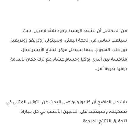
من المحتمل أن يشهد الوسط وجود ثلاثة لاعبين، حيث
سيلعب ساس في الجهة اليمنى، وسيتولى رودريغو رودريغيز
دور قلب الهجوم، بينما سيظل مركز الجناح الأيسر محل
منافسة بين أندري بوكيا وحسام غشة، مع ترك مكان لأسامة
بوقرة بدرجة أقل.
بات من الواضح أن كاردوزو يواصل البحث عن التوازن المثالي في
تشكيلته، وسيعتمد على اللاعبين الأنسب في كل مباراة
لتحقيق النتائج المرجوة.