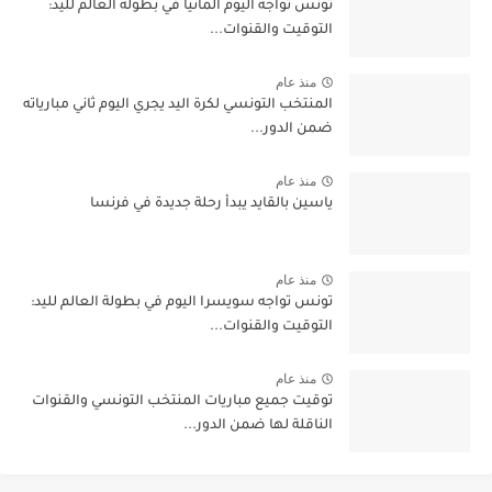
تونس تواجه اليوم ألمانيا في بطولة العالم لليد:
التوقيت والقنوات...
منذ عام
المنتخب التونسي لكرة اليد يجري اليوم ثاني مبارياته
ضمن الدور...
منذ عام
ياسين بالقايد يبدأ رحلة جديدة في فرنسا
منذ عام
تونس تواجه سويسرا اليوم في بطولة العالم لليد:
التوقيت والقنوات...
منذ عام
توقيت جميع مباريات المنتخب التونسي والقنوات
الناقلة لها ضمن الدور...