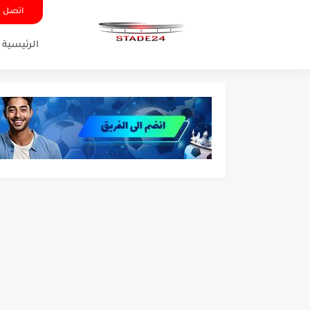
اتصل ب
الرئيسية