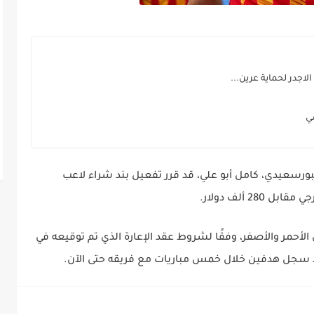
جدر لحماية عرين...
ورسعيدي، كامل أبو علي، قد قرر تفعيل بند شراء لاعب
2 ألف دولار.
 الأحمر والأصفر، وفقًا لشروط عقد الإعارة الذي تم توقيعه في
م قد سجل هدفين خلال خمس مباريات مع فريقه حتى الآن.