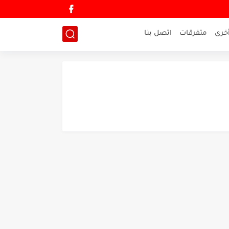
خرى
متفرقات
اتصل بنا