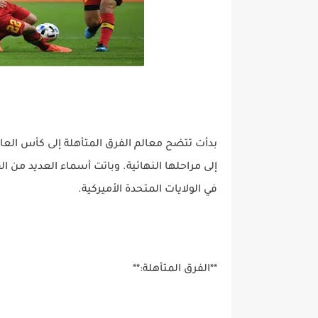
بدأت تتضح معالم الفرق المتأهلة إلى كأس العال
في الولايات المتحدة الأميركية.
**الفرق المتأهلة:**