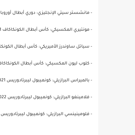
- مانشستر سيتي الإنجليزي: دوري أبطال أوروبا 2022-2023
- مونتيري المكسيكي: كأس أبطال الكونكاكاف 2021
- سياتل ساوندرز الأميريكي: كأس أبطال الكونكاكاف
- كلوب ليون المكسيكي: كأس أبطال الكونكاكاف 023
- بالميراس البرازيلي: كونميبول ليبرتادوريس 2021
- فلامينغو البرازيلي: كونميبول ليبرتادوريس 2022
- فلومينينسي البرازيلي: كونميبول ليبرتادوريس 2023