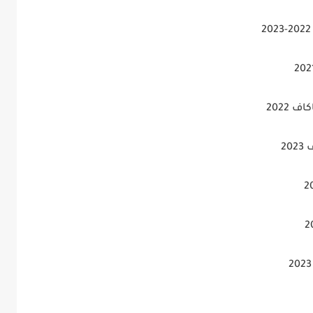
 2022
2