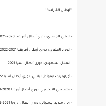
**أبطال القارات:**
- الأهلي المصري: دوري أبطال أفريقيا 2020-2021 و2022-2023
- الوداد المغربي: دوري أبطال أفريقيا 2021-2022
- الهلال السعودي: دوري أبطال آسيا 2021
- أوراوا ريد دايموندز الياباني: دوري أبطال آسيا 2022
- تشيلسي الإنجليزي: دوري أبطال أوروبا 2020-2021
- ريال مدريد الإسباني: دوري أبطال أوروبا 2021-2022