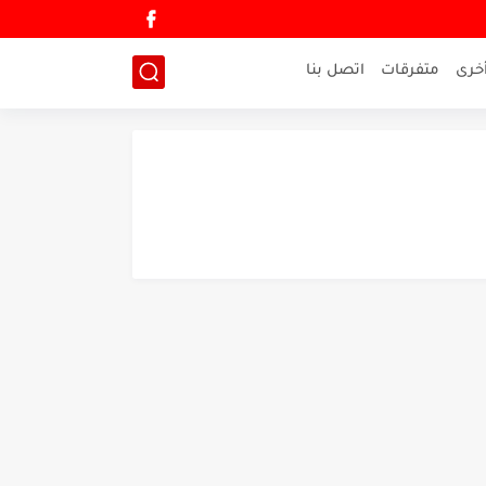
خرى
متفرقات
اتصل بنا