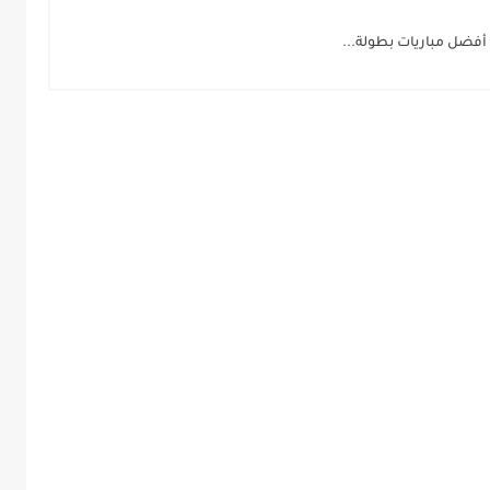
 أفضل مباريات بطولة...