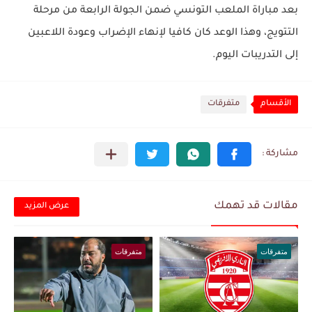
بعد مباراة الملعب التونسي ضمن الجولة الرابعة من مرحلة
التتويج، وهذا الوعد كان كافيا لإنهاء الإضراب وعودة اللاعبين
إلى التدريبات اليوم.
الأقسام
متفرقات
مقالات قد تهمك
عرض المزيد
متفرقات
متفرقات