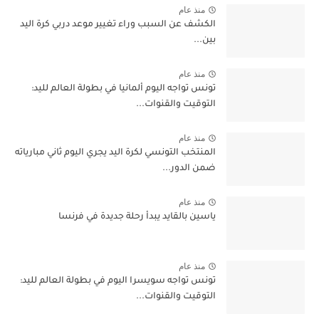
منذ عام
الكشف عن السبب وراء تغيير موعد دربي كرة اليد
بين...
منذ عام
تونس تواجه اليوم ألمانيا في بطولة العالم لليد:
التوقيت والقنوات...
منذ عام
المنتخب التونسي لكرة اليد يجري اليوم ثاني مبارياته
ضمن الدور...
منذ عام
ياسين بالقايد يبدأ رحلة جديدة في فرنسا
منذ عام
تونس تواجه سويسرا اليوم في بطولة العالم لليد:
التوقيت والقنوات...