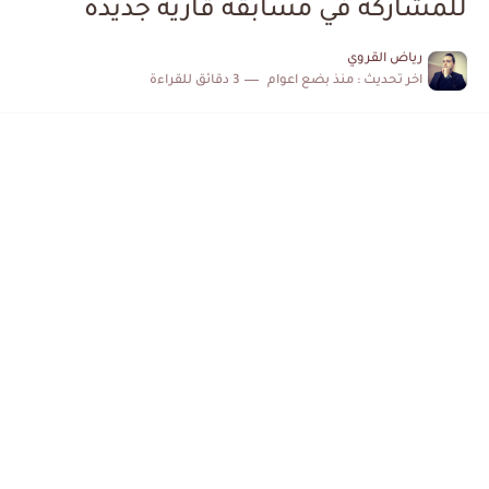
للمشاركة في مسابقة قارية جديدة
رياض القروي
اخر تحديث :
منذ بضع اعوام
3 دقائق للقراءة