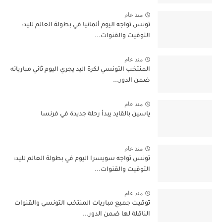
منذ عام
تونس تواجه اليوم ألمانيا في بطولة العالم لليد:
التوقيت والقنوات...
منذ عام
المنتخب التونسي لكرة اليد يجري اليوم ثاني مبارياته
ضمن الدور...
منذ عام
ياسين بالقايد يبدأ رحلة جديدة في فرنسا
منذ عام
تونس تواجه سويسرا اليوم في بطولة العالم لليد:
التوقيت والقنوات...
منذ عام
توقيت جميع مباريات المنتخب التونسي والقنوات
الناقلة لها ضمن الدور...