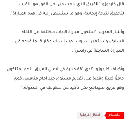
قال كاردوزو: "الفريق الذي يلعب من أجل الفوز هو الأقرب
لتحقيق نتيجة إيجابية، وهو ما سنسعى إليه في هذه المباراة".
وأشار المدرب: "ستكون مباراة الإياب مختلفة عن اللقاء
السابق، وسيتغير أسلوب لعب أسيك مقارنة بما قدمه في
المباراة السابقة في رادس".
وأضاف كاردوزو: "لدي ثقة كبيرة في لاعبي الفريق، إنهم يمتلكون
حافزًا كبيرًا وقدرة على تقديم مستوى جيد أمام منافس قوي،
وهو فريق سيدافع بكل تأكيد عن حظوظه في البطولة."
الأقسام
أدغال إفريقيا