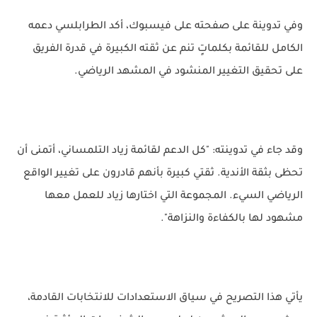
وفي تدوينة على صفحته على فيسبوك، أكد الطرابلسي دعمه
الكامل للقائمة بكلماتٍ تنم عن ثقته الكبيرة في قدرة الفريق
على تحقيق التغيير المنشود في المشهد الرياضي.
وقد جاء في تدوينته: "كل الدعم لقائمة زياد التلمساني، أتمنى أن
تحظى بثقة الأندية. ثقتي كبيرة بأنهم قادرون على تغيير الواقع
الرياضي السيء. المجموعة التي اختارها زياد للعمل معها
مشهود لها بالكفاءة والنزاهة".
يأتي هذا التصريح في سياق الاستعدادات للانتخابات القادمة،