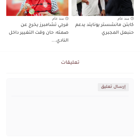
منذ عام
منذ عام
كابتن مانشستر يونايتد يدعم
فرجي تشامبرز يخرج عن
حنبعل المجبري
صمته: حان وقت التغيير داخل
النادي...
تعليقات
إرسال تعليق