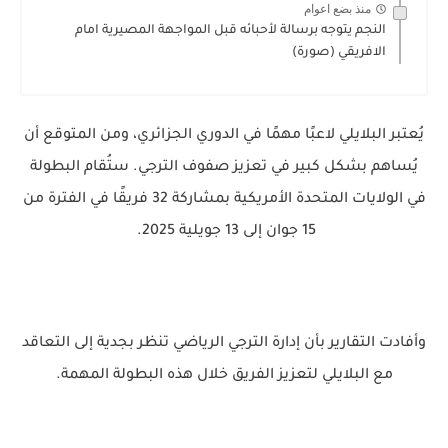
منذ بضع اعوام
النجم يتوجه برسالة لأحبائه قبل المواجهة المصيرية امام
الافريقي (صورة)
يُعتبر البلايلي لاعبًا مهمًا في الدوري الجزائري، ومن المتوقع أن
يُساهم بشكل كبير في تعزيز صفوف الترجي. ستُقام البطولة
في الولايات المتحدة الأمريكية بمشاركة 32 فريقًا في الفترة من
15 جوان إلى 13 جويلية 2025.
وأفادت التقارير بأن إدارة الترجي الرياضي تنظر بجدية إلى التعاقد
مع البلايلي لتعزيز الفريق خلال هذه البطولة المهمة.