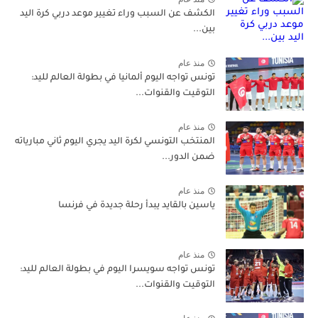
الكشف عن السبب وراء تغيير موعد دربي كرة اليد
بين...
منذ عام
تونس تواجه اليوم ألمانيا في بطولة العالم لليد:
التوقيت والقنوات...
منذ عام
المنتخب التونسي لكرة اليد يجري اليوم ثاني مبارياته
ضمن الدور...
منذ عام
ياسين بالقايد يبدأ رحلة جديدة في فرنسا
منذ عام
تونس تواجه سويسرا اليوم في بطولة العالم لليد:
التوقيت والقنوات...