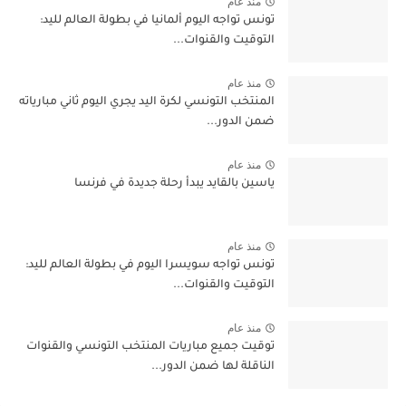
منذ عام
تونس تواجه اليوم ألمانيا في بطولة العالم لليد:
التوقيت والقنوات...
منذ عام
المنتخب التونسي لكرة اليد يجري اليوم ثاني مبارياته
ضمن الدور...
منذ عام
ياسين بالقايد يبدأ رحلة جديدة في فرنسا
منذ عام
تونس تواجه سويسرا اليوم في بطولة العالم لليد:
التوقيت والقنوات...
منذ عام
توقيت جميع مباريات المنتخب التونسي والقنوات
الناقلة لها ضمن الدور...