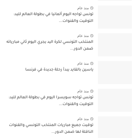
منذ عام
تونس تواجه اليوم ألمانيا في بطولة العالم لليد:
التوقيت والقنوات...
منذ عام
المنتخب التونسي لكرة اليد يجري اليوم ثاني مبارياته
ضمن الدور...
منذ عام
ياسين بالقايد يبدأ رحلة جديدة في فرنسا
منذ عام
تونس تواجه سويسرا اليوم في بطولة العالم لليد:
التوقيت والقنوات...
منذ عام
توقيت جميع مباريات المنتخب التونسي والقنوات
الناقلة لها ضمن الدور...