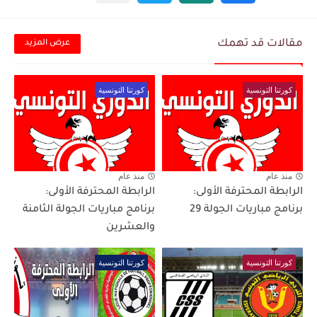
مقالات قد تهمك
عرض المزيد
كورتنا التونسية
كورتنا التونسية
منذ عام
منذ عام
الرابطة المحترفة الأولى:
الرابطة المحترفة الأولى:
برنامج مباريات الجولة 29
برنامج مباريات الجولة الثامنة
والعشرين
كورتنا التونسية
كورتنا التونسية