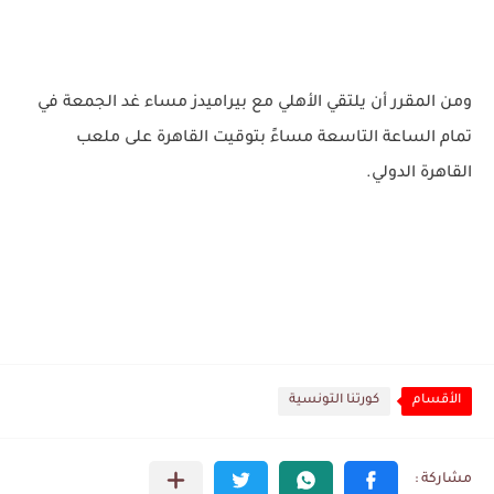
ومن المقرر أن يلتقي الأهلي مع بيراميدز مساء غد الجمعة في
تمام الساعة التاسعة مساءً بتوقيت القاهرة على ملعب
القاهرة الدولي.
الأقسام
كورتنا التونسية