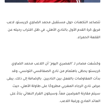
تتصاعد التكهنات حول مستقبل محمد الضاوي كريستو، لاعب
فريق كرة القدم الأول بالنادي الأهلي، في ظل اقتراب رحيله عن
القلعة الحمراء.
وكشفت مصادر لـ "المصري اليوم" أن اللاعب محمد الضاوي
كريستو يحظى باهتمام من نادي الصفاقسي التونسي، وقد
بدأت المفاوضات بالفعل بين الناديين. بالإضافة إلى ذلك، يبقى
عرض نادي الرجاء المغربي مطروحًا على طاولة الأهلي، حيث
سيتم مقارنة العرضين معاً، وسيكون القرار النهائي بناءً على
العائد المادي ورغبة اللاعب.