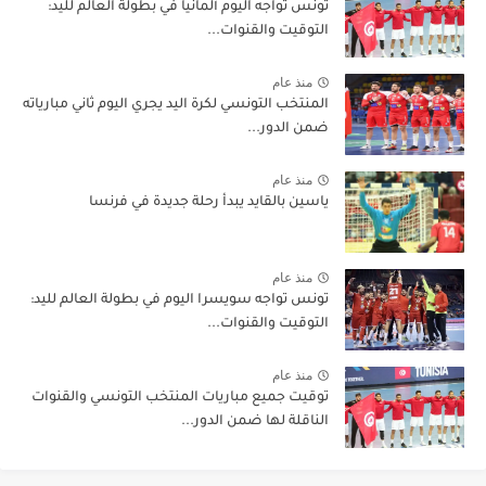
تونس تواجه اليوم ألمانيا في بطولة العالم لليد:
التوقيت والقنوات...
منذ عام
المنتخب التونسي لكرة اليد يجري اليوم ثاني مبارياته
ضمن الدور...
منذ عام
ياسين بالقايد يبدأ رحلة جديدة في فرنسا
منذ عام
تونس تواجه سويسرا اليوم في بطولة العالم لليد:
التوقيت والقنوات...
منذ عام
توقيت جميع مباريات المنتخب التونسي والقنوات
الناقلة لها ضمن الدور...