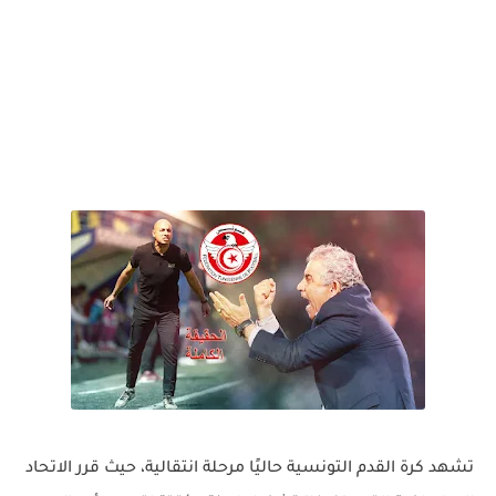
تشهد كرة القدم التونسية حاليًا مرحلة انتقالية، حيث قرر الاتحاد