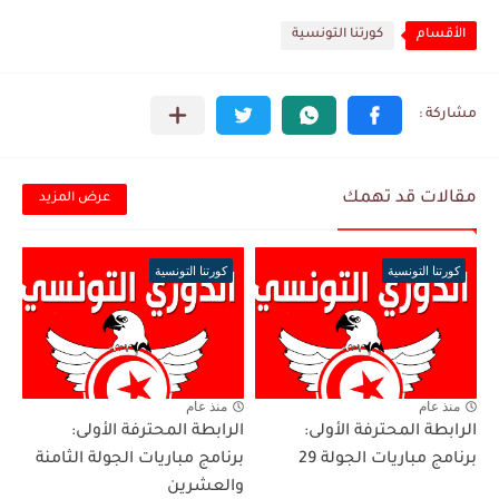
الأقسام
كورتنا التونسية
مقالات قد تهمك
عرض المزيد
كورتنا التونسية
كورتنا التونسية
منذ عام
منذ عام
الرابطة المحترفة الأولى:
الرابطة المحترفة الأولى:
برنامج مباريات الجولة 29
برنامج مباريات الجولة الثامنة
والعشرين