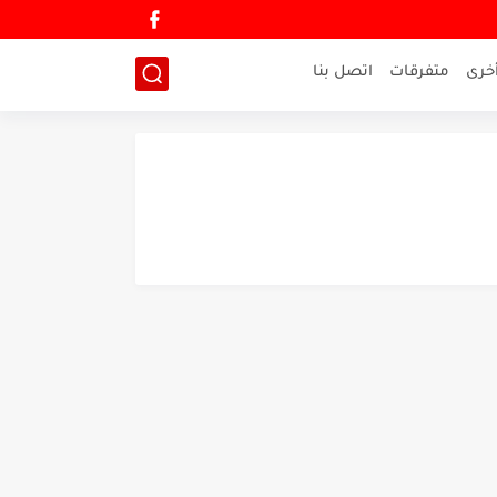
خرى
متفرقات
اتصل بنا