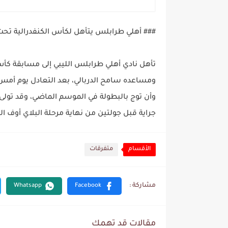
### أهلي طرابلس يتأهل لكأس الكنفدرالية تح
تأهل نادي أهلي طرابلس الليبي إلى مسابقة كأس
ومساعده سامح الدربالي، بعد التعادل يوم أمس 
وأن توج بالبطولة في الموسم الماضي، وقد تولى 
جراية قبل جولتين من نهاية مرحلة البلاي أوف ال
الأقسام
متفرقات
مقالات قد تهمك