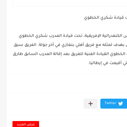
ت قيادة شكري الخطوي
 الكنفدرالية الإفريقية، تحت قيادة المدرب شكري الخطوي
بهدف لمثله مع فريق أهلي بنغازي في آخر جولة. الفريق سبق
الخطوي القيادة الفنية للفريق بعد إقالة المدرب السابق طارق
تي أقيمت في إيطاليا.
عرض المزيد