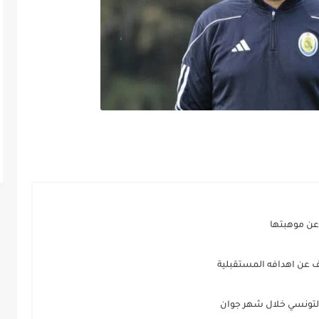
 عن موهبتها
 عن اهدافه المستقبلية
التونسي خلال شهر جوان