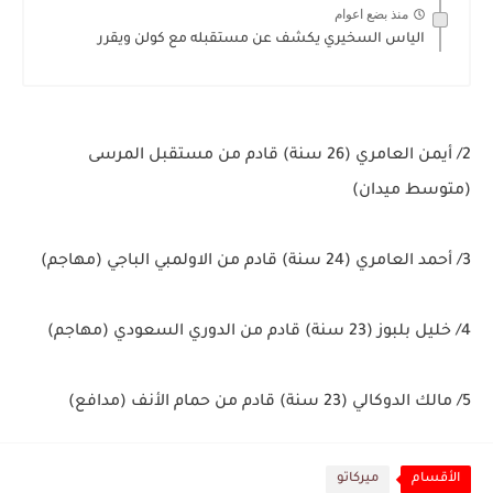
منذ بضع اعوام
الياس السخيري يكشف عن مستقبله مع كولن ويقرر
2/ أيمن العامري (26 سنة) قادم من مستقبل المرسى
(متوسط ميدان)
3/ أحمد العامري (24 سنة) قادم من الاولمبي الباجي (مهاجم)
4/ خليل بلبوز (23 سنة) قادم من الدوري السعودي (مهاجم)
5/ مالك الدوكالي (23 سنة) قادم من حمام الأنف (مدافع)
الأقسام
ميركاتو