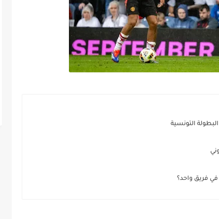
لبطولة التونسية
في فريق واحد؟