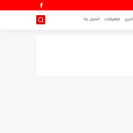
خرى
متفرقات
اتصل بنا