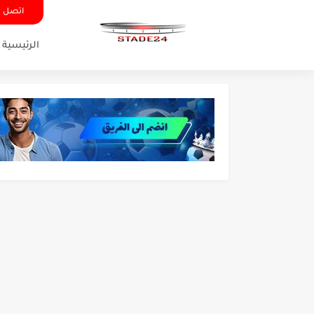
اتصل ب
الرئيسية