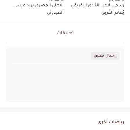
رسمي: لاعب النادي الإفريقي
الاهلي المصري يريد عيسى
يُغادر الفريق
العيدوني
تعليقات
إرسال تعليق
رياضات أخرى