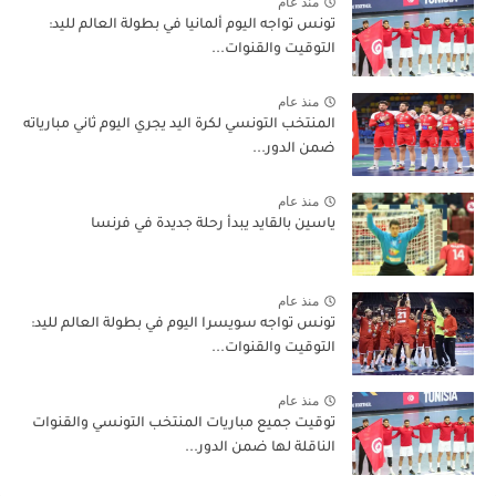
منذ عام
تونس تواجه اليوم ألمانيا في بطولة العالم لليد:
التوقيت والقنوات...
منذ عام
المنتخب التونسي لكرة اليد يجري اليوم ثاني مبارياته
ضمن الدور...
منذ عام
ياسين بالقايد يبدأ رحلة جديدة في فرنسا
منذ عام
تونس تواجه سويسرا اليوم في بطولة العالم لليد:
التوقيت والقنوات...
منذ عام
توقيت جميع مباريات المنتخب التونسي والقنوات
الناقلة لها ضمن الدور...