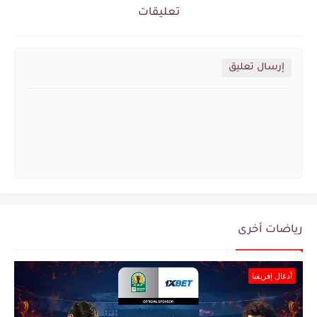
تعليقات
إرسال تعليق
رياضات أخرى
أدغال إفريقيا