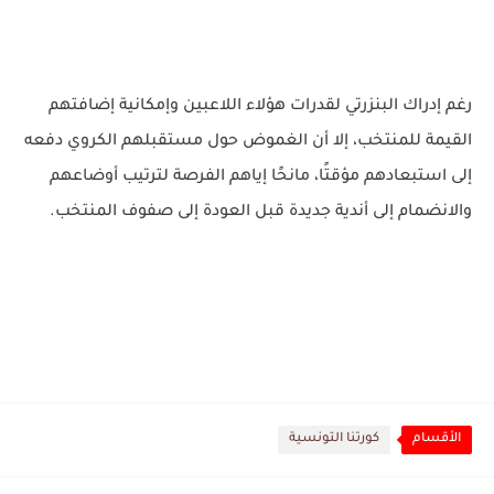
رغم إدراك البنزرتي لقدرات هؤلاء اللاعبين وإمكانية إضافتهم
القيمة للمنتخب، إلا أن الغموض حول مستقبلهم الكروي دفعه
إلى استبعادهم مؤقتًا، مانحًا إياهم الفرصة لترتيب أوضاعهم
والانضمام إلى أندية جديدة قبل العودة إلى صفوف المنتخب.
الأقسام
كورتنا التونسية