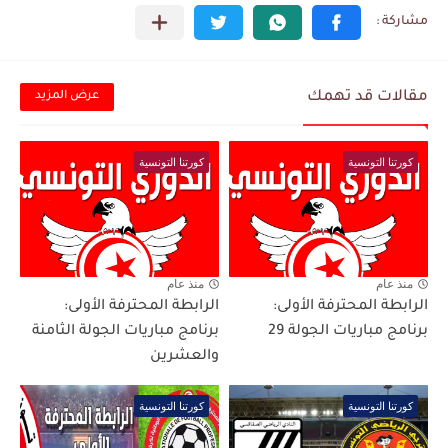
مقالات قد تهمك
عرض المزيد
كورتنا التونسية
كورتنا التونسية
منذ عام
منذ عام
الرابطة المحترفة الأولى:
الرابطة المحترفة الأولى:
برنامج مباريات الجولة 29
برنامج مباريات الجولة الثامنة
والعشرين
كورتنا التونسية
كورتنا التونسية