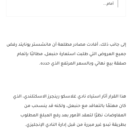
أمام...
إلى جانب ذلك، أفادت مصادر مطلعة أن مانشستر يونايتد رفض
جميع العروض التي طلبت استعارة حنبعل، مطالبًا بإتمام
صفقة بيع نهائي وبالسعر المرتفع الذي حدده.
هذا القرار أثار استياء نادي غلاسكو رينجرز الاسكتلندي، الذي
كان مهتمًا بالتعاقد مع حنبعل، ولكنه قد ينسحب من
المفاوضات نظرًا لتعقد الأمور بعد رفع المبلغ المطلوب
بطريقة تبدو غير مبررة من قبل إدارة النادي الإنجليزي.