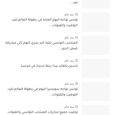
بين...
منذ عام
تونس تواجه اليوم ألمانيا في بطولة العالم لليد:
التوقيت والقنوات...
منذ عام
المنتخب التونسي لكرة اليد يجري اليوم ثاني مبارياته
ضمن الدور...
منذ عام
ياسين بالقايد يبدأ رحلة جديدة في فرنسا
منذ عام
تونس تواجه سويسرا اليوم في بطولة العالم لليد:
التوقيت والقنوات...
منذ عام
توقيت جميع مباريات المنتخب التونسي والقنوات