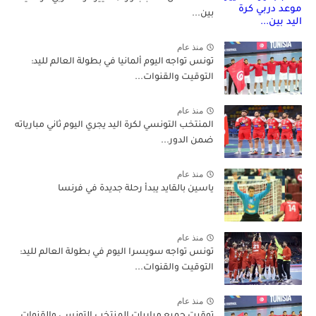
بين...
منذ عام
تونس تواجه اليوم ألمانيا في بطولة العالم لليد:
التوقيت والقنوات...
منذ عام
المنتخب التونسي لكرة اليد يجري اليوم ثاني مبارياته
ضمن الدور...
منذ عام
ياسين بالقايد يبدأ رحلة جديدة في فرنسا
منذ عام
تونس تواجه سويسرا اليوم في بطولة العالم لليد:
التوقيت والقنوات...
منذ عام