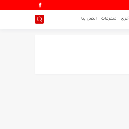
خرى
متفرقات
اتصل بنا