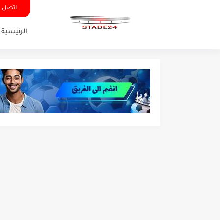
اتصل ب
الرئيسية