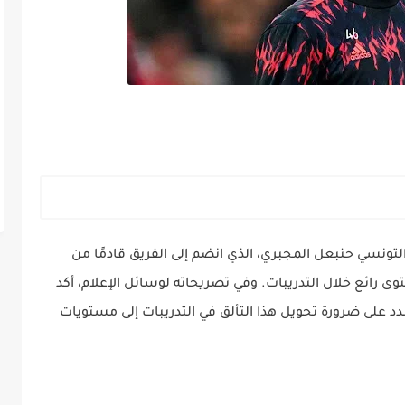
التونسي حنبعل المجبري، الذي انضم إلى الفريق قادمًا من
ى رائع خلال التدريبات. وفي تصريحاته لوسائل الإعلام، أكد
د على ضرورة تحويل هذا التألق في التدريبات إلى مستويات