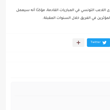
للاعب التونسي في المباريات القادمة، مؤكدًا أنه سيعمل
مؤثرين في الفريق خلال السنوات المقبلة.