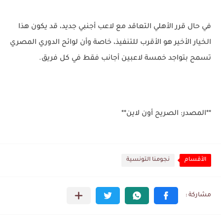
في حال قرر الأهلي التعاقد مع لاعب أجنبي جديد، قد يكون هذا
الخيار الأخير هو الأقرب للتنفيذ، خاصة وأن لوائح الدوري المصري
تسمح بتواجد خمسة لاعبين أجانب فقط في كل فريق.
**المصدر: الصريح أون لاين**
الأقسام
نجومنا التونسية