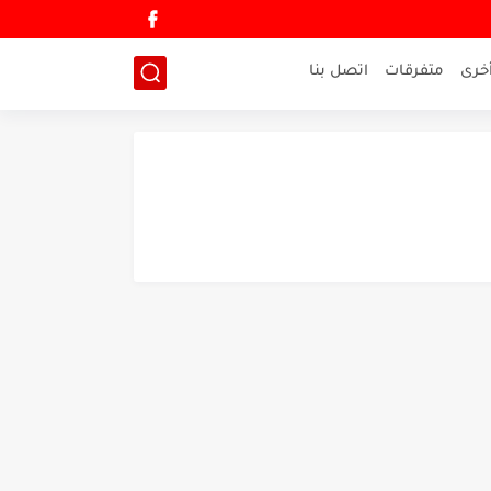
خرى
متفرقات
اتصل بنا