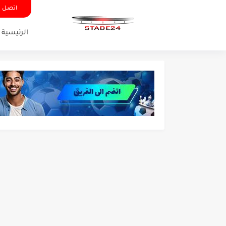
اتصل ب
الرئيسية