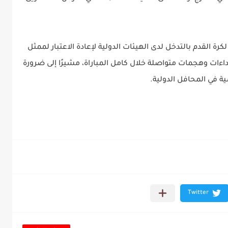
كرة القدم بالتدخل لدى الهيئات الدولية لإعادة الاعتبار لممثل
داءات وهجمات متواصلة خلال كامل المباراة، مشيرًا إلى ضرورة
ية في المحافل الدولية.