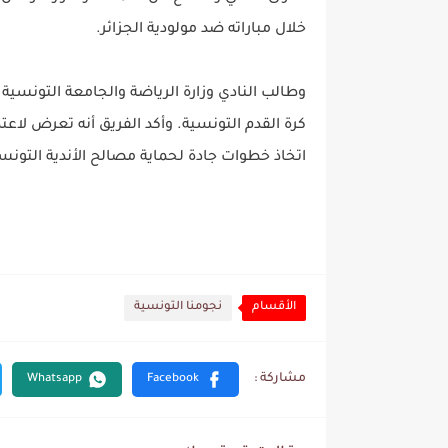
خلال مباراته ضد مولودية الجزائر.
وطالب النادي وزارة الرياضة والجامعة التونسية ل
كرة القدم التونسية. وأكد الفريق أنه تعرض لاعت
اتخاذ خطوات جادة لحماية مصالح الأندية التونس
الأقسام
نجومنا التونسية