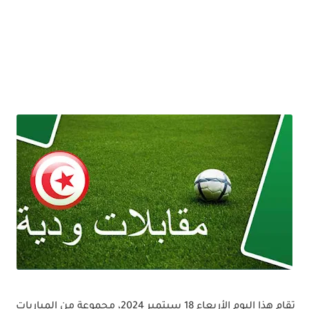
تقام هذا اليوم الأربعاء 18 سبتمبر 2024، مجموعة من المباريات