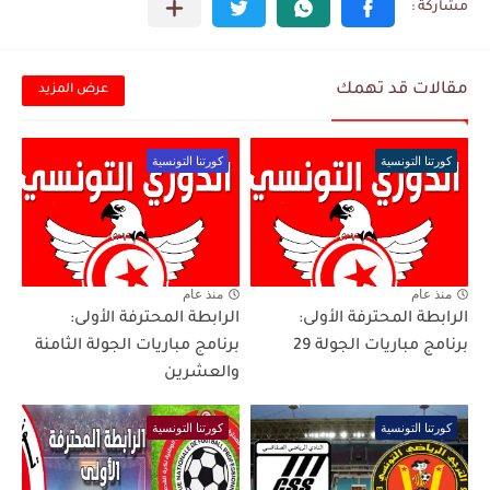
مقالات قد تهمك
عرض المزيد
كورتنا التونسية
كورتنا التونسية
منذ عام
منذ عام
الرابطة المحترفة الأولى:
الرابطة المحترفة الأولى:
برنامج مباريات الجولة 29
برنامج مباريات الجولة الثامنة
والعشرين
كورتنا التونسية
كورتنا التونسية