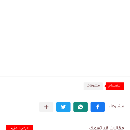
الأقسام
متفرقات
مقالات قد تهمك
عرض المزيد