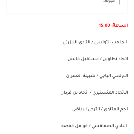
الجولة...
الساعة: 15.00
الملعب التونسي / النادي البنزرتي
اتحاد تطاوين / مستقبل قابس
الاولمبي الباجي / شبيبة العمران
الاتحاد المنستيري / اتحاد بن قردان
نجم المتلوي / الترجي الرياضي
النادي الصفاقسي / قوافل قفصة