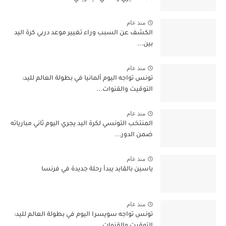
منذ عام
الكشف عن السبب وراء تغيير موعد دربي كرة اليد
بين...
منذ عام
تونس تواجه اليوم ألمانيا في بطولة العالم لليد:
التوقيت والقنوات...
منذ عام
المنتخب التونسي لكرة اليد يجري اليوم ثاني مبارياته
ضمن الدور...
منذ عام
ياسين بالقايد يبدأ رحلة جديدة في فرنسا
منذ عام
تونس تواجه سويسرا اليوم في بطولة العالم لليد: