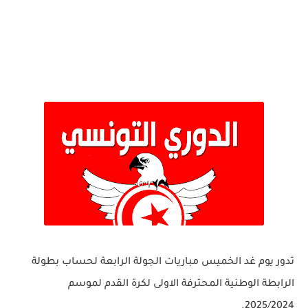
تدور يوم غد الخميس مباريات الجولة الرابعة لحساب بطولة
الرابطة الوطنية المحترفة الاولى لكرة القدم لموسم
2025/2024.