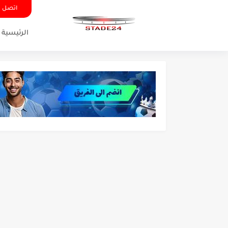
اتصل ب
الرئيسية