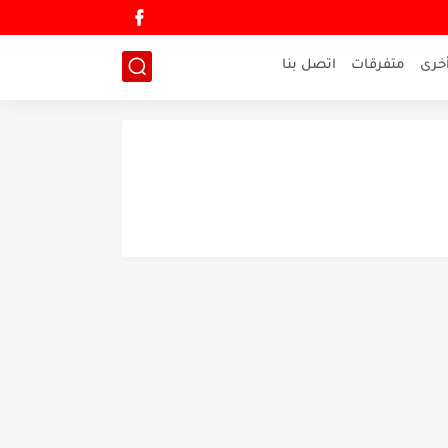
خرى
متفرقات
اتصل بنا