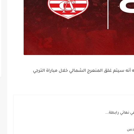
 أنه سيتم غلق المنعرج الشمالي خلال مباراة الترجي
نهائي رابطة...
ادس