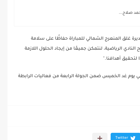
مد صلاح...
مديرة غلق المنعرج الشمالي للمباراة حفاظًا على سلامة
النادي الرياضية، لنتمكن جميعًا من إيجاد الحلول اللازمة
 لتحقيق أهدافنا."
ي يوم غد الخميس ضمن الجولة الرابعة من فعاليات الرابطة