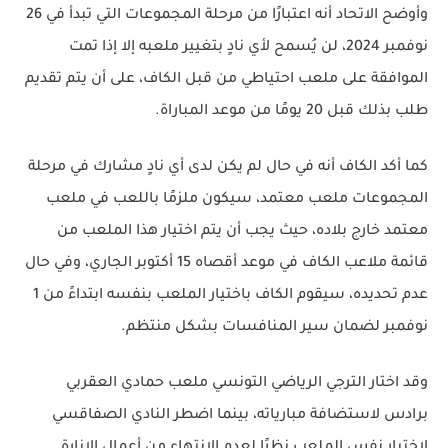
وأوضح الاتحاد أنه اعتبارًا من مرحلة المجموعات التي تبدأ في 26
نوفمبر 2024، لن يُسمح لأي نادٍ بتغيير ملعبه إلا إذا تمت
الموافقة على ملعب احتياطي من قبل الكاف، على أن يتم تقديم
طلب بذلك قبل 20 يومًا من موعد المباراة.
كما أكد الكاف أنه في حال لم يكن لدى أي نادٍ مشارك في مرحلة
المجموعات ملعب معتمد، سيكون ملزمًا باللعب في ملعب
معتمد خارج بلاده، حيث يجب أن يتم اختيار هذا الملعب من
قائمة ملاعب الكاف في موعد أقصاه 15 أكتوبر الجاري، وفي حال
عدم تحديده، سيقوم الكاف باختيار الملعب بنفسه ابتداءً من 1
نوفمبر لضمان سير المنافسات بشكل منتظم.
وقد اختار الترجي الرياضي التونسي ملعب حمادي العقربي
برادس لاستضافة مبارياته، بينما اضطر النادي الصفاقسي