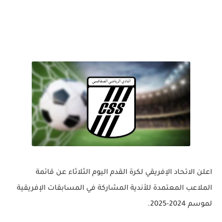
اعلن الاتحاد الإفريقي لكرة القدم اليوم الثلاثاء عن قائمة
الملاعب المعتمدة للأندية المشاركة في المسابقات الإفريقية
لموسم 2024-2025.