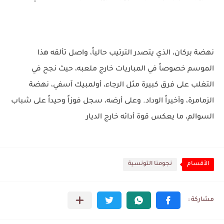
نهضة بركان، الذي يتصدر الترتيب حالياً، واصل تألقه هذا
الموسم خصوصاً في المباريات خارج ملعبه، حيث نجح في
التغلب على فرق كبيرة مثل الرجاء، أولمبيك آسفي، نهضة
الزمامرة، وأخيراً الوداد. وعلى أرضه، سجل فوزاً وحيداً على شباب
السوالم، ما يعكس قوة أدائه خارج الديار
الأقسام
نجومنا التونسية