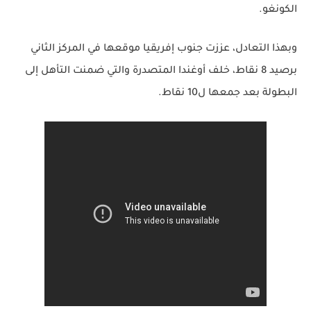
الكونغو.
وبهذا التعادل، عززت جنوب إفريقيا موقعها في المركز الثاني
برصيد 8 نقاط، خلف أوغندا المتصدرة والتي ضمنت التأهل إلى
البطولة بعد جمعها ل10 نقاط.