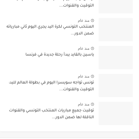
التوقيت والقنوات...
منذ عام
المنتخب التونسي لكرة اليد يجري اليوم ثاني مبارياته
ضمن الدور...
منذ عام
ياسين بالقايد يبدأ رحلة جديدة في فرنسا
منذ عام
تونس تواجه سويسرا اليوم في بطولة العالم لليد:
التوقيت والقنوات...
منذ عام
توقيت جميع مباريات المنتخب التونسي والقنوات
الناقلة لها ضمن الدور...