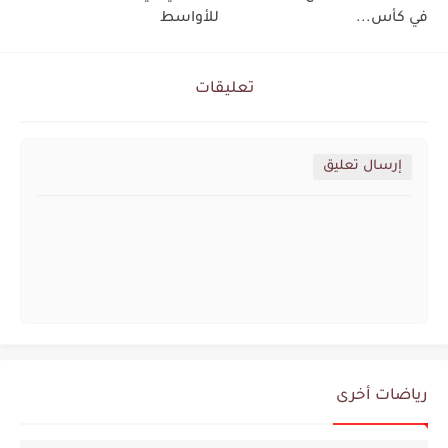
في كأس...
للأواسط
تعليقات
إرسال تعليق
رياضات أخرى