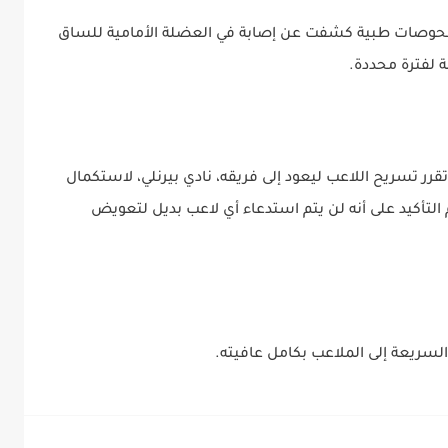
فحوصات طبية كشفت عن إصابة في العضلة الأمامية للساق
تقرر تسريح اللاعب ليعود إلى فريقه، نادي بيرنلي، لاستكمال
التأكيد على أنه لن يتم استدعاء أي لاعب بديل لتعويض
لسريعة إلى الملاعب بكامل عافيته.