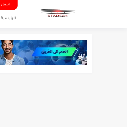
اتصل ب
الرئيسية