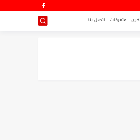
خرى
متفرقات
اتصل بنا