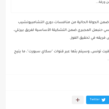
 ورقة...
ضمن الجولة الحالية من منافسات دوري التشامبيونشيب
نسي حنبعل المجبري ضمن التشكيلة الأساسية لفريق بيرنلي،
 فريقه في تحقيق الفوز.
وقيت تونس، وسيتم بثها عبر قنوات "سكاي سبورت"، ما يتيح