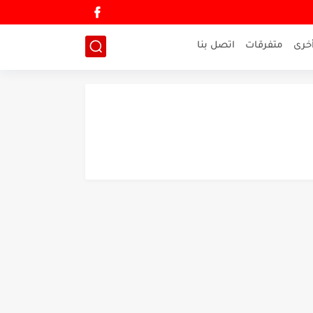
خرى
متفرقات
اتصل بنا