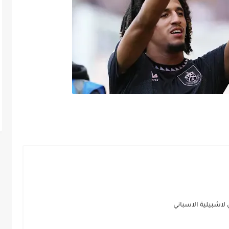
لاشبيلية الاسباني