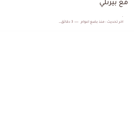
مع بيرنلي
.
اخر تحديث :
منذ بضع اعوام
3 دقائق للقراءة