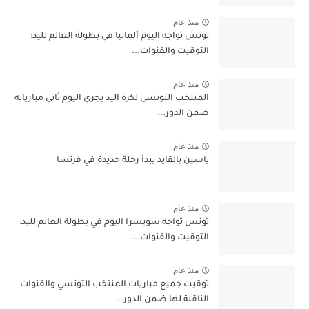
منذ عام
تونس تواجه اليوم ألمانيا في بطولة العالم لليد:
التوقيت والقنوات...
منذ عام
المنتخب التونسي لكرة اليد يجري اليوم ثاني مبارياته
ضمن الدور...
منذ عام
ياسين بالقايد يبدأ رحلة جديدة في فرنسا
منذ عام
تونس تواجه سويسرا اليوم في بطولة العالم لليد:
التوقيت والقنوات...
منذ عام
توقيت جميع مباريات المنتخب التونسي والقنوات
الناقلة لها ضمن الدور...